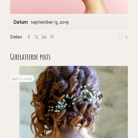
Datum
september 13, 2019
Delen
0
Gerelateerde posts
april 2, 2024